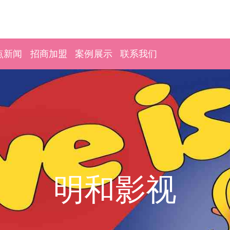
点新闻
招商加盟
案例展示
联系我们
明和影视