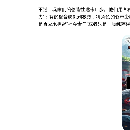
不过，玩家们的创造性远未止步。他们用各种
力”；有的配音调侃到极致，将角色的心声变
是否应承担起“社会责任”或者只是一场纯粹