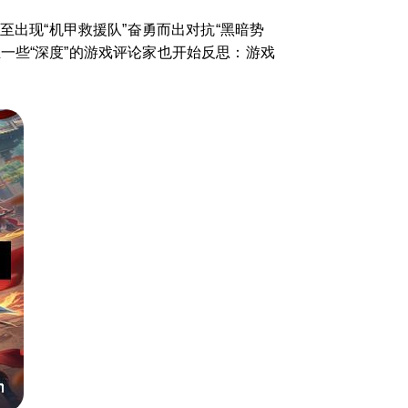
至出现“机甲救援队”奋勇而出对抗“黑暗势
一些“深度”的游戏评论家也开始反思：游戏