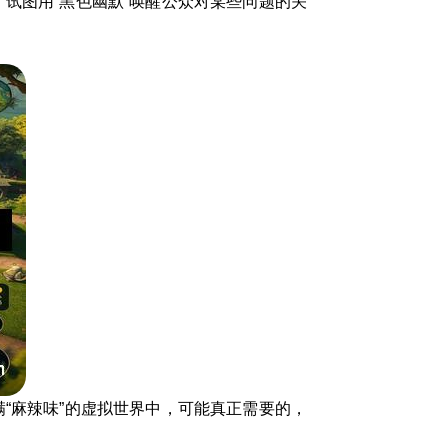
试图用“黑色幽默”唤醒公众对某些问题的关
“麻辣味”的虚拟世界中，可能真正需要的，