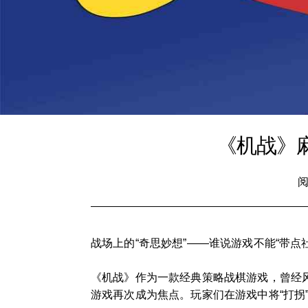
《机战》
阅
战场上的“奇思妙想”——谁说游戏不能“带点
《机战》作为一款经典策略战棋游戏，曾经
游戏再次成为焦点。玩家们在游戏中将“打拐