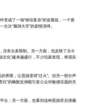
件变成了一场“错综复杂”的追逐战，一个善
一次次“脑洞大开”的剧情演绎。
，没有太多限制。另一方面，也反映了当今
搞文化”越来越盛行，不少玩家发现，将现实
的界限，让恶搞变得“过火”。但另一部分声
责任”的幽默反倒能引发公众对敏感话题的关
的平台；另一方面，也看到这种恶搞背后潜藏