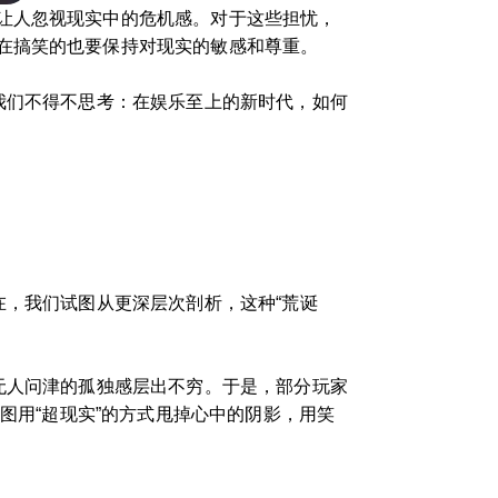
让人忽视现实中的危机感。对于这些担忧，
在搞笑的也要保持对现实的敏感和尊重。
我们不得不思考：在娱乐至上的新时代，如何
在，我们试图从更深层次剖析，这种“荒诞
无人问津的孤独感层出不穷。于是，部分玩家
图用“超现实”的方式甩掉心中的阴影，用笑