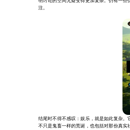
明讨论的空间无疑变得更加复杂。仍有一些优
注。
结尾时不得不感叹：娱乐，就是如此复杂。它
不只是鬼畜一样的荒诞，也包括对那份真实