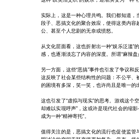
实际上，这是一种心理共鸣。我们都知道，
段子、恶搞文化的聚合效应，使得这类内容越
公、甚至个人悲剧的无奈或愤怒。
从文化层面看，这也折射出一种“娱乐泛滥
感，也逐渐淡忘了内容的深度。所谓“麻辣盘
另一方面，这些“恶搞”事件也引发了争议和
这反映了社会某些结构性的问题：不公平、
的困境有多深，笑一笑，也许尚且是唯一的
这也引发了“虚拟与现实”的思考。游戏这个
却难以实现呼声”，这或许是现代社会的缩影
成为一种“精神寄托”。
值得关注的是，恶搞文化的流行也促使监管