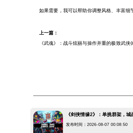
如果需要，我可以帮助你调整风格、丰富细
上一篇：
《武魂》：战斗炫丽与操作并重的极致武侠
《剑侠情缘2》：单挑群架，城
发布时间：2026-08-07 00:08:50